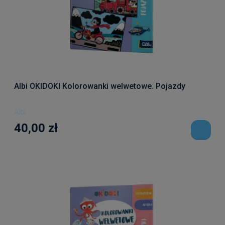
Albi OKIDOKI Kolorowanki welwetowe. Pojazdy
Albi
40,00 zł