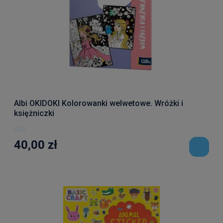
Albi OKIDOKI Kolorowanki welwetowe. Wróżki i
księżniczki
Albi
40,00 zł