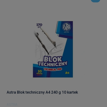
Astra Blok techniczny A4 240 g 10 kartek
ASTRA