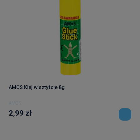
AMOS Klej w sztyfcie 8g
AMOS
2,99 zł