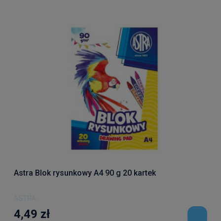
Astra Blok rysunkowy A4 90 g 20 kartek
ASTRA
4,49 zł