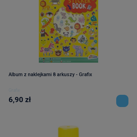
Album z naklejkami 8 arkuszy - Grafix
Grafix
6,90 zł