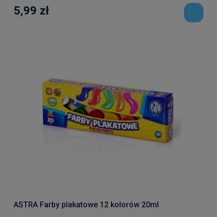
5,99 zł
ASTRA Farby plakatowe 12 kolorów 20ml