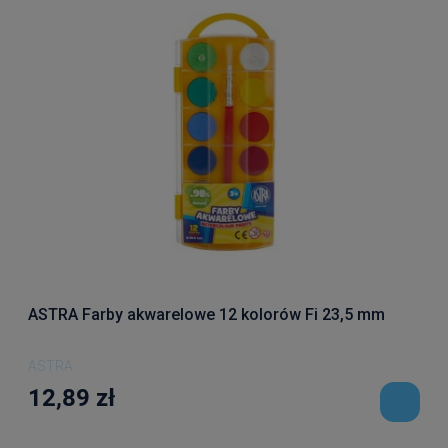
ASTRA Farby akwarelowe 12 kolorów Fi 23,5 mm
ASTRA
12,89 zł