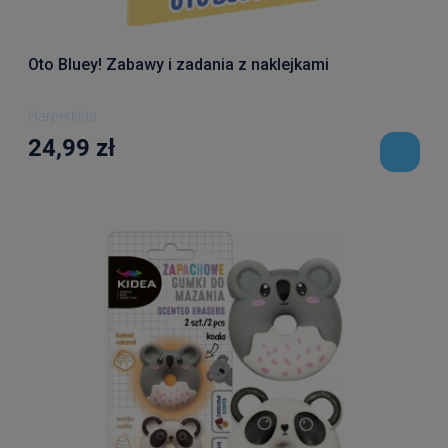
Oto Bluey! Zabawy i zadania z naklejkami
Harperkids
24,99 zł