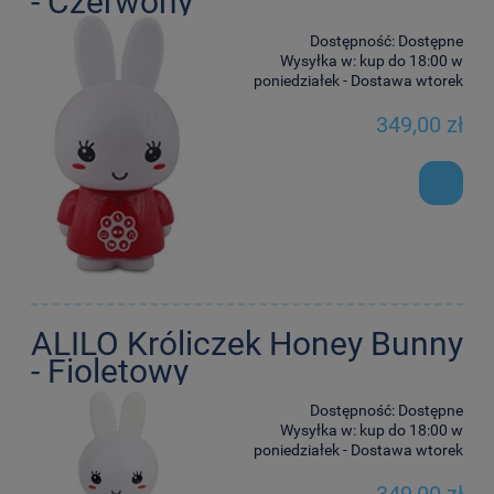
- Czerwony
Dostępność:
Dostępne
Wysyłka w:
kup do 18:00 w
poniedziałek - Dostawa wtorek
349,00 zł
ALILO Króliczek Honey Bunny
- Fioletowy
Dostępność:
Dostępne
Wysyłka w:
kup do 18:00 w
poniedziałek - Dostawa wtorek