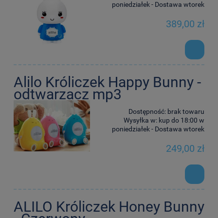
poniedziałek - Dostawa wtorek
389,00 zł
Alilo Króliczek Happy Bunny -
odtwarzacz mp3
Dostępność:
brak towaru
Wysyłka w:
kup do 18:00 w
poniedziałek - Dostawa wtorek
249,00 zł
ALILO Króliczek Honey Bunny