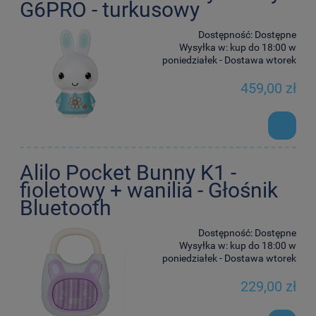
G6PRO - turkusowy
Dostępność:
Dostępne
Wysyłka w:
kup do 18:00 w
poniedziałek - Dostawa wtorek
459,00 zł
Alilo Pocket Bunny K1 -
fioletowy + wanilia - Głośnik
Bluetooth
Dostępność:
Dostępne
Wysyłka w:
kup do 18:00 w
poniedziałek - Dostawa wtorek
229,00 zł