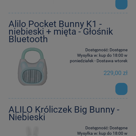
Alilo Pocket Bunny K1 -
niebieski + mięta - Głośnik
Bluetooth
Dostępność:
Dostępne
Wysyłka w:
kup do 18:00 w
poniedziałek - Dostawa wtorek
229,00 zł
ALILO Króliczek Big Bunny -
Niebieski
Dostępność:
Dostępne
Wysyłka w:
kup do 18:00 w