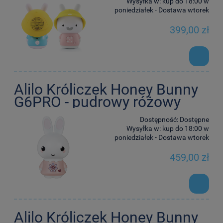
Wysyłka w:
kup do 18:00 w
poniedziałek - Dostawa wtorek
399,00 zł
Alilo Króliczek Honey Bunny
G6PRO - pudrowy różowy
Dostępność:
Dostępne
Wysyłka w:
kup do 18:00 w
poniedziałek - Dostawa wtorek
459,00 zł
Alilo Króliczek Honey Bunny