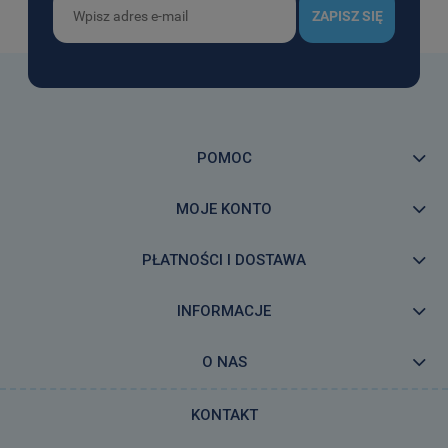
ZAPISZ SIĘ
POMOC
MOJE KONTO
PŁATNOŚCI I DOSTAWA
INFORMACJE
O NAS
KONTAKT