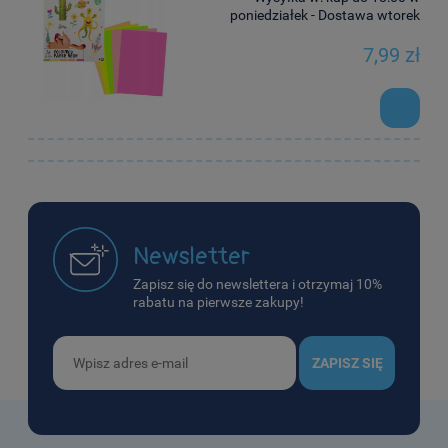
poniedziałek - Dostawa wtorek
7,99 zł
Newsletter
Zapisz się do newslettera i otrzymaj 10%
rabatu na pierwsze zakupy!
ZAPISZ SIĘ