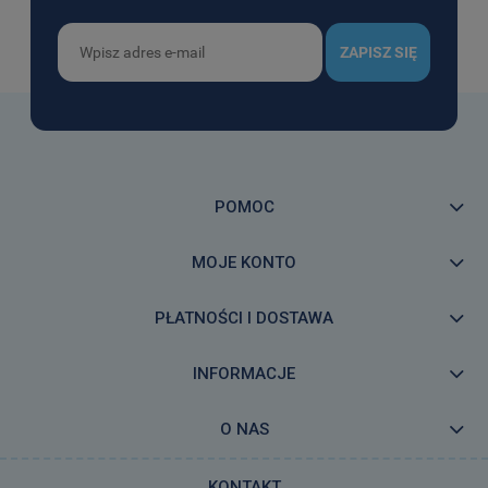
ZAPISZ SIĘ
POMOC
MOJE KONTO
PŁATNOŚCI I DOSTAWA
INFORMACJE
O NAS
KONTAKT