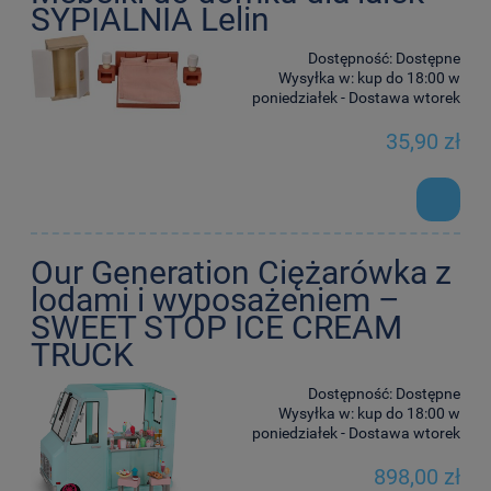
SYPIALNIA Lelin
Dostępność:
Dostępne
Wysyłka w:
kup do 18:00 w
poniedziałek - Dostawa wtorek
35,90 zł
Our Generation Ciężarówka z
lodami i wyposażeniem –
SWEET STOP ICE CREAM
TRUCK
Dostępność:
Dostępne
Wysyłka w:
kup do 18:00 w
poniedziałek - Dostawa wtorek
898,00 zł