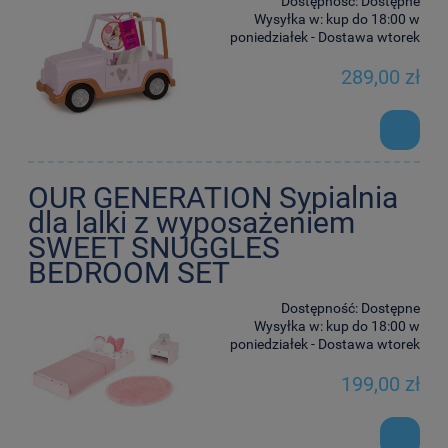
Dostępność:
Dostępne
Wysyłka w:
kup do 18:00 w
poniedziałek - Dostawa wtorek
289,00 zł
OUR GENERATION Sypialnia
dla lalki z wyposażeniem
SWEET SNUGGLES
BEDROOM SET
Dostępność:
Dostępne
Wysyłka w:
kup do 18:00 w
poniedziałek - Dostawa wtorek
199,00 zł