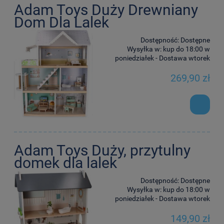
Adam Toys Duży Drewniany
Dom Dla Lalek
Dostępność:
Dostępne
Wysyłka w:
kup do 18:00 w
poniedziałek - Dostawa wtorek
269,90 zł
Adam Toys Duży, przytulny
domek dla lalek
Dostępność:
Dostępne
Wysyłka w:
kup do 18:00 w
poniedziałek - Dostawa wtorek
149,90 zł