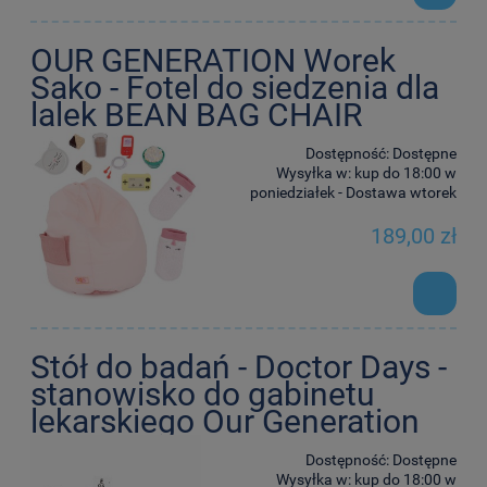
OUR GENERATION Worek
Sako - Fotel do siedzenia dla
lalek BEAN BAG CHAIR
Dostępność:
Dostępne
Wysyłka w:
kup do 18:00 w
poniedziałek - Dostawa wtorek
189,00 zł
Stół do badań - Doctor Days -
stanowisko do gabinetu
lekarskiego Our Generation
Dostępność:
Dostępne
Wysyłka w:
kup do 18:00 w