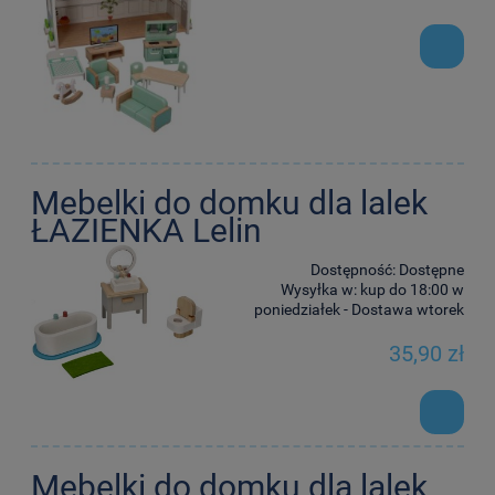
Mebelki do domku dla lalek
ŁAZIENKA Lelin
Dostępność:
Dostępne
Wysyłka w:
kup do 18:00 w
poniedziałek - Dostawa wtorek
35,90 zł
Mebelki do domku dla lalek