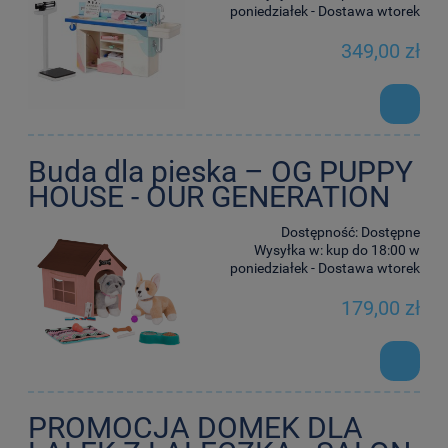
poniedziałek - Dostawa wtorek
349,00 zł
Buda dla pieska – OG PUPPY
HOUSE - OUR GENERATION
Dostępność:
Dostępne
Wysyłka w:
kup do 18:00 w
poniedziałek - Dostawa wtorek
179,00 zł
PROMOCJA DOMEK DLA