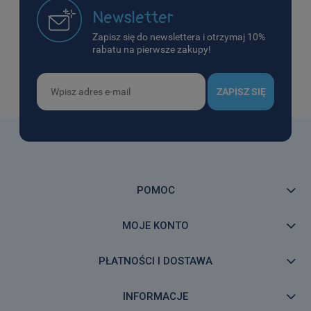
Newsletter
Zapisz się do newslettera i otrzymaj 10%
rabatu na pierwsze zakupy!
ZAPISZ SIĘ
POMOC
MOJE KONTO
PŁATNOŚCI I DOSTAWA
INFORMACJE