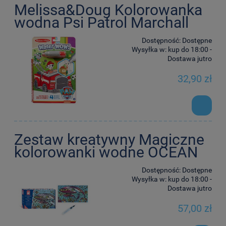
Melissa&Doug Kolorowanka
wodna Psi Patrol Marchall
Dostępność:
Dostępne
Wysyłka w:
kup do 18:00 -
Dostawa jutro
32,90 zł
Zestaw kreatywny Magiczne
kolorowanki wodne OCEAN
Dostępność:
Dostępne
Wysyłka w:
kup do 18:00 -
Dostawa jutro
57,00 zł