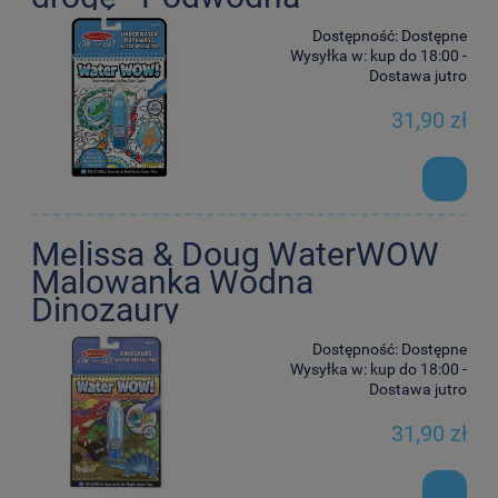
Dostępność:
Dostępne
Wysyłka w:
kup do 18:00 -
Dostawa jutro
31,90 zł
Melissa & Doug WaterWOW
Malowanka Wodna
Dinozaury
Dostępność:
Dostępne
Wysyłka w:
kup do 18:00 -
Dostawa jutro
31,90 zł