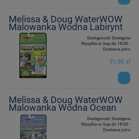
Melissa & Doug WaterWOW
Malowanka Wodna Labirynt
Dostępność:
Dostępne
Wysyłka w:
kup do 18:00 -
Dostawa jutro
31,90 zł
Melissa & Doug WaterWOW
Malowanka Wodna Ocean
Dostępność:
Dostępne
Wysyłka w:
kup do 18:00 -
Dostawa jutro