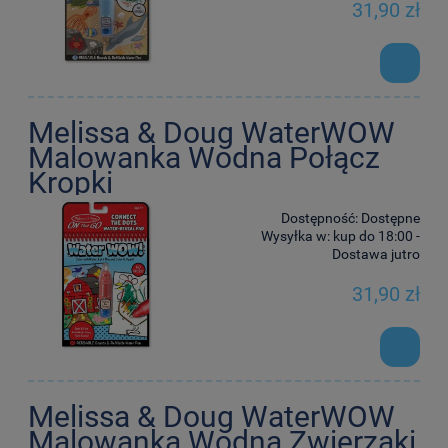
31,90 zł
Melissa & Doug WaterWOW
Malowanka Wodna Połącz
Kropki
Dostępność:
Dostępne
Wysyłka w:
kup do 18:00 -
Dostawa jutro
31,90 zł
Melissa & Doug WaterWOW
Malowanka Wodna Zwierzaki