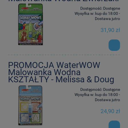
Dostępność:
Dostępne
Wysyłka w:
kup do 18:00 -
Dostawa jutro
31,90 zł
PROMOCJA WaterWOW
Malowanka Wodna
KSZTAŁTY - Melissa & Doug
Dostępność:
Dostępne
Wysyłka w:
kup do 18:00 -
Dostawa jutro
24,90 zł