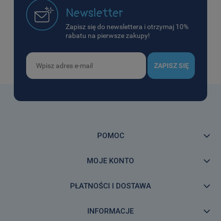
Newsletter
Zapisz się do newslettera i otrzymaj 10%
rabatu na pierwsze zakupy!
ZAPISZ SIĘ
POMOC
MOJE KONTO
PŁATNOŚCI I DOSTAWA
INFORMACJE