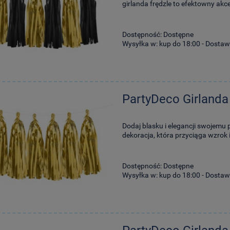
girlanda frędzle to efektowny akc
Dostępność:
Dostępne
Wysyłka w:
kup do 18:00 - Dostaw
PartyDeco Girlanda
Dodaj blasku i elegancji swojemu p
dekoracja, która przyciąga wzrok
Dostępność:
Dostępne
Wysyłka w:
kup do 18:00 - Dostaw