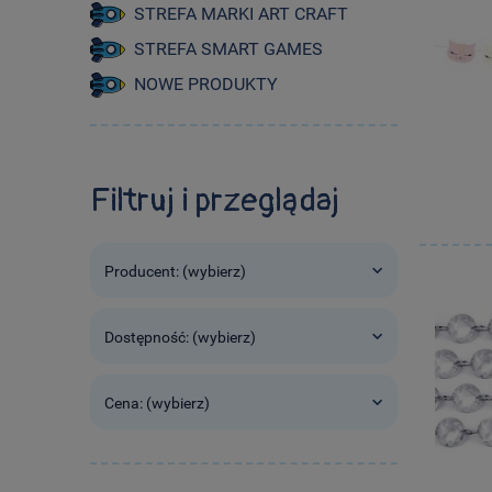
STREFA MARKI ART CRAFT
STREFA SMART GAMES
NOWE PRODUKTY
Filtruj i przeglądaj
Producent: (wybierz)
Dostępność: (wybierz)
Cena: (wybierz)