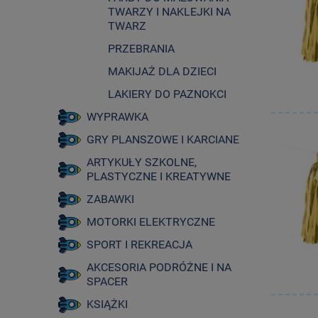
TWARZY I NAKLEJKI NA
TWARZ
PRZEBRANIA
MAKIJAŻ DLA DZIECI
LAKIERY DO PAZNOKCI
WYPRAWKA
GRY PLANSZOWE I KARCIANE
ARTYKUŁY SZKOLNE,
PLASTYCZNE I KREATYWNE
ZABAWKI
MOTORKI ELEKTRYCZNE
SPORT I REKREACJA
AKCESORIA PODRÓŻNE I NA
SPACER
KSIĄŻKI