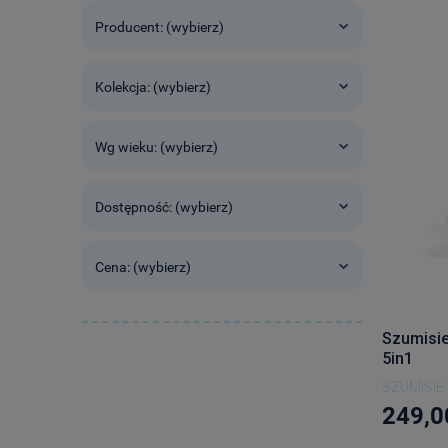
Producent: (wybierz)
Kolekcja: (wybierz)
Wg wieku: (wybierz)
Dostępność: (wybierz)
Cena: (wybierz)
Szumisie
5in1
SZUMISIE
249,0