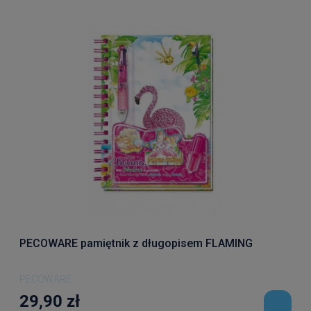
PECOWARE pamiętnik z długopisem FLAMING
PECOWARE
29,90 zł