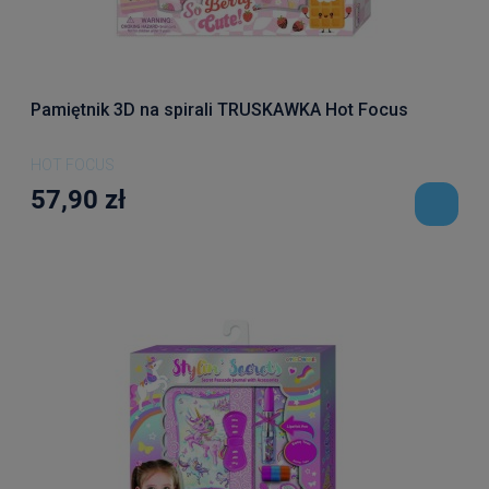
Pamiętnik 3D na spirali TRUSKAWKA Hot Focus
HOT FOCUS
57,90 zł