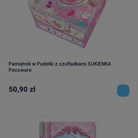
Pamiętnik w Pudełki z szufladkami SUKIENKA
Pecoware
PECOWARE
50,90 zł