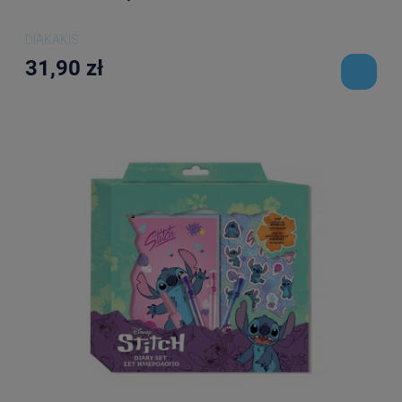
DIAKAKIS
31,90 zł