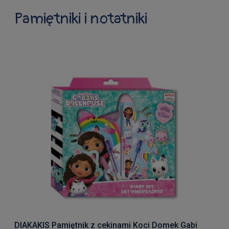
Pamiętniki i notatniki
DIAKAKIS Pamiętnik z cekinami Koci Domek Gabi