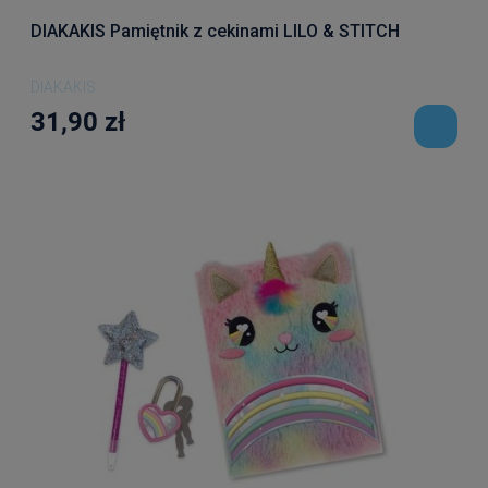
DIAKAKIS Pamiętnik z cekinami LILO & STITCH
DIAKAKIS
31,90 zł