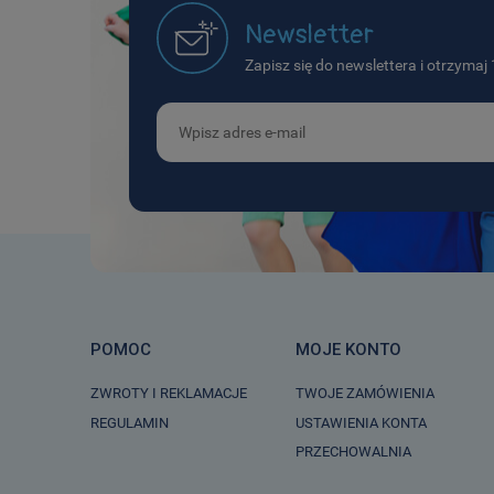
Newsletter
Zapisz się do newslettera i otrzyma
POMOC
MOJE KONTO
ZWROTY I REKLAMACJE
TWOJE ZAMÓWIENIA
REGULAMIN
USTAWIENIA KONTA
PRZECHOWALNIA