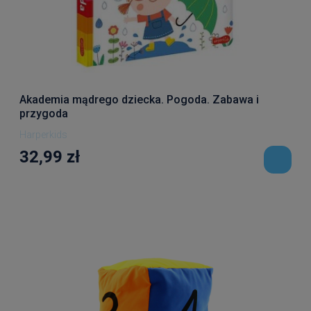
Akademia mądrego dziecka. Pogoda. Zabawa i
przygoda
Harperkids
32,99 zł