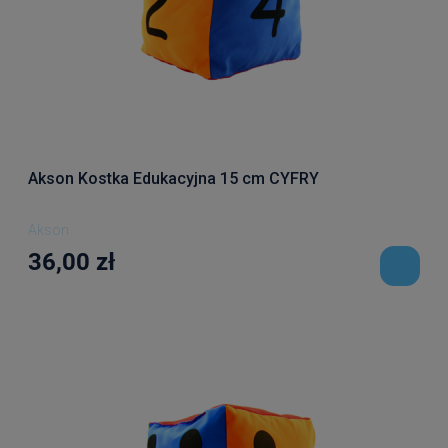
Akson Kostka Edukacyjna 15 cm CYFRY
Akson
36,00 zł