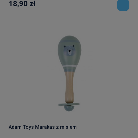
18,90 zł
Adam Toys Marakas z misiem