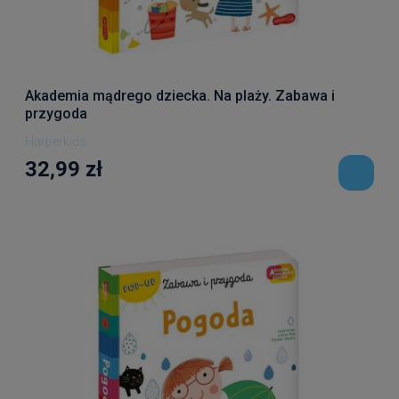
Akademia mądrego dziecka. Na plaży. Zabawa i
przygoda
Harperkids
32,99 zł