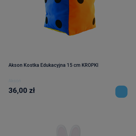
Akson Kostka Edukacyjna 15 cm KROPKI
Akson
36,00 zł