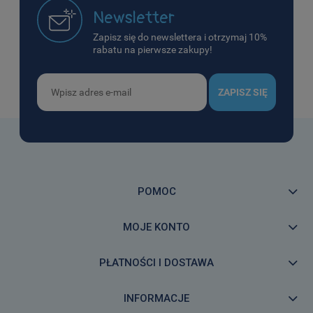
Newsletter
Zapisz się do newslettera i otrzymaj 10%
rabatu na pierwsze zakupy!
ZAPISZ SIĘ
POMOC
MOJE KONTO
PŁATNOŚCI I DOSTAWA
INFORMACJE