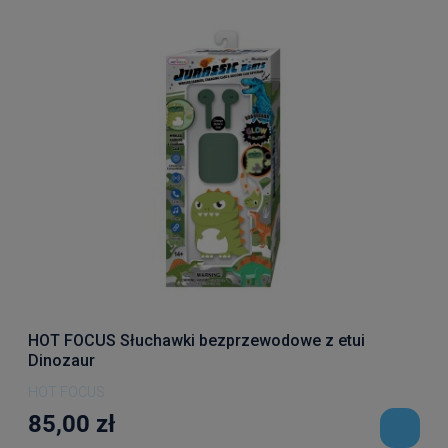
HOT FOCUS Słuchawki bezprzewodowe z etui
Dinozaur
HOT FOCUS
85,00 zł