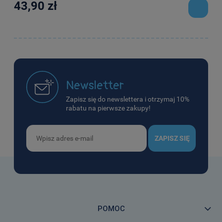
43,90 zł
Newsletter
Zapisz się do newslettera i otrzymaj 10%
rabatu na pierwsze zakupy!
ZAPISZ SIĘ
POMOC