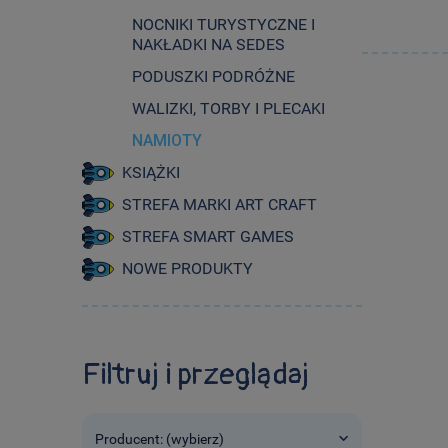
NOCNIKI TURYSTYCZNE I
NAKŁADKI NA SEDES
PODUSZKI PODRÓŻNE
WALIZKI, TORBY I PLECAKI
NAMIOTY
KSIĄŻKI
STREFA MARKI ART CRAFT
STREFA SMART GAMES
NOWE PRODUKTY
Filtruj i przeglądaj
Producent: (wybierz)