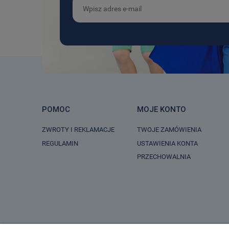
POMOC
MOJE KONTO
ZWROTY I REKLAMACJE
TWOJE ZAMÓWIENIA
REGULAMIN
USTAWIENIA KONTA
PRZECHOWALNIA