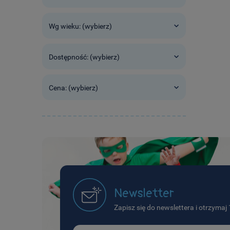
Wg wieku: (wybierz)
Dostępność: (wybierz)
Cena: (wybierz)
Newsletter
Zapisz się do newslettera i otrzyma