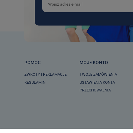
POMOC
MOJE KONTO
ZWROTY I REKLAMACJE
TWOJE ZAMÓWIENIA
REGULAMIN
USTAWIENIA KONTA
PRZECHOWALNIA