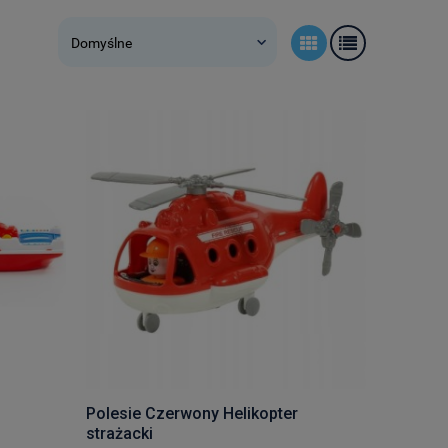
Polesie Czerwony Helikopter
strażacki