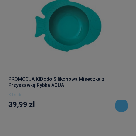
PROMOCJA KIDodo Silikonowa Miseczka z
Przyssawką Rybka AQUA
KIDodo
39,99 zł