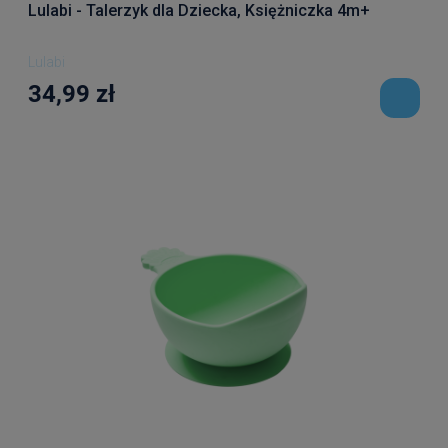
Lulabi - Talerzyk dla Dziecka, Księżniczka 4m+
Lulabi
34,99 zł