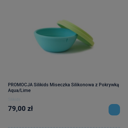
PROMOCJA Silikids Miseczka Silikonowa z Pokrywką
Aqua/Lime
Silikids
79,00 zł