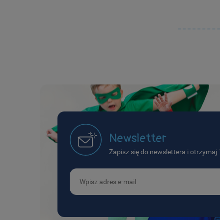
Newsletter
Zapisz się do newslettera i otrzyma