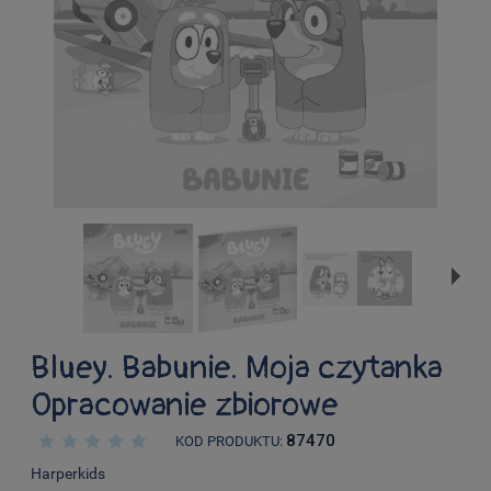
Bluey. Babunie. Moja czytanka
Opracowanie zbiorowe
87470
KOD PRODUKTU:
Harperkids