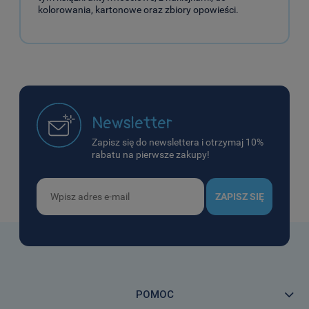
kolorowania, kartonowe oraz zbiory opowieści.
Newsletter
Zapisz się do newslettera i otrzymaj 10%
rabatu na pierwsze zakupy!
ZAPISZ SIĘ
POMOC