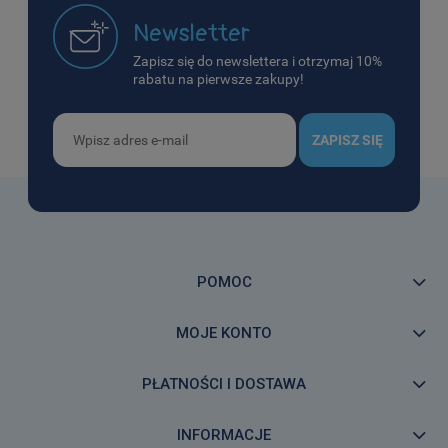
Newsletter
Zapisz się do newslettera i otrzymaj 10%
rabatu na pierwsze zakupy!
ZAPISZ SIĘ
POMOC
MOJE KONTO
PŁATNOŚCI I DOSTAWA
INFORMACJE