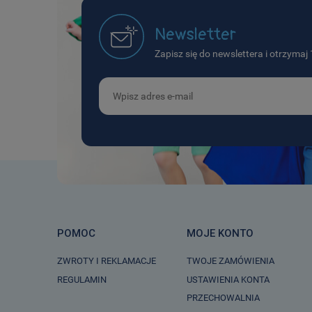
Newsletter
Zapisz się do newslettera i otrzyma
POMOC
MOJE KONTO
ZWROTY I REKLAMACJE
TWOJE ZAMÓWIENIA
REGULAMIN
USTAWIENIA KONTA
PRZECHOWALNIA