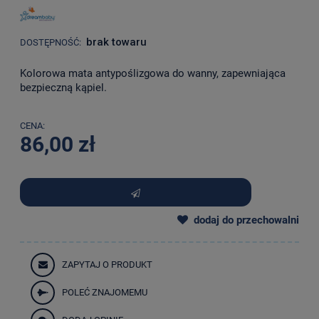
brak towaru
DOSTĘPNOŚĆ:
Kolorowa mata antypoślizgowa do wanny, zapewniająca
bezpieczną kąpiel.
CENA:
86,00 zł
dodaj do przechowalni
ZAPYTAJ O PRODUKT
POLEĆ ZNAJOMEMU