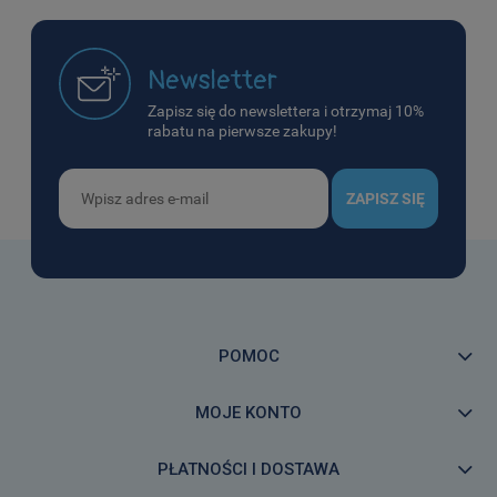
Newsletter
Zapisz się do newslettera i otrzymaj 10%
rabatu na pierwsze zakupy!
ZAPISZ SIĘ
POMOC
MOJE KONTO
PŁATNOŚCI I DOSTAWA