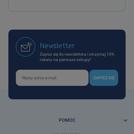
Newsletter
Zapisz się do newslettera i otrzymaj 10%
rabatu na pierwsze zakupy!
ZAPISZ SIĘ
POMOC