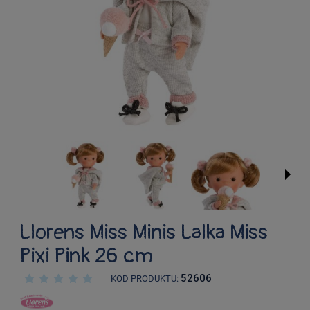
Llorens Miss Minis Lalka Miss
Pixi Pink 26 cm
52606
KOD PRODUKTU: