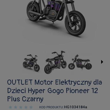
OUTLET Motor Elektryczny dla
Dzieci Hyper Gogo Pioneer 12
Plus Czarny
HG1034184a
KOD PRODUKTU: