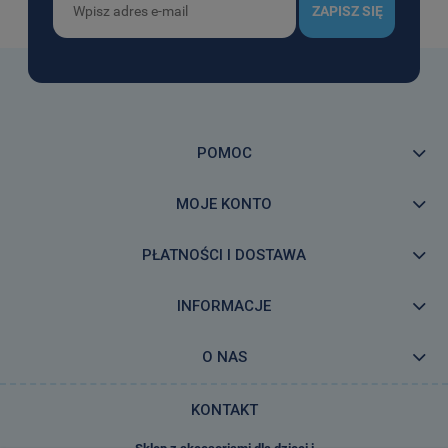
ZAPISZ SIĘ
POMOC
MOJE KONTO
PŁATNOŚCI I DOSTAWA
INFORMACJE
O NAS
KONTAKT