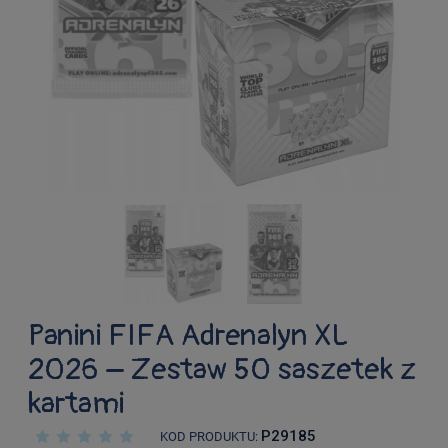
Panini FIFA Adrenalyn XL
2026 – Zestaw 50 saszetek z
kartami
P29185
KOD PRODUKTU: