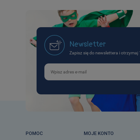
Newsletter
Zapisz się do newslettera i otrzyma
POMOC
MOJE KONTO