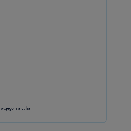
 Twojego malucha!