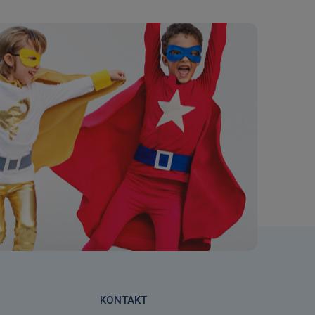
KONTAKT