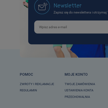
Newsletter
Zapisz się do newslettera i otrzyma
POMOC
MOJE KONTO
ZWROTY I REKLAMACJE
TWOJE ZAMÓWIENIA
REGULAMIN
USTAWIENIA KONTA
PRZECHOWALNIA