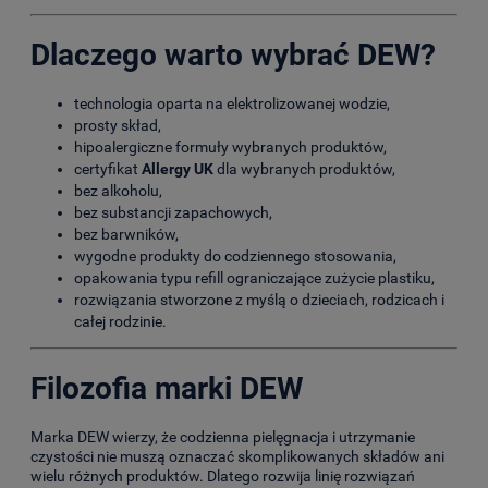
Dlaczego warto wybrać DEW?
technologia oparta na elektrolizowanej wodzie,
prosty skład,
hipoalergiczne formuły wybranych produktów,
certyfikat
Allergy UK
dla wybranych produktów,
bez alkoholu,
bez substancji zapachowych,
bez barwników,
wygodne produkty do codziennego stosowania,
opakowania typu refill ograniczające zużycie plastiku,
rozwiązania stworzone z myślą o dzieciach, rodzicach i
całej rodzinie.
Filozofia marki DEW
Marka DEW wierzy, że codzienna pielęgnacja i utrzymanie
czystości nie muszą oznaczać skomplikowanych składów ani
wielu różnych produktów. Dlatego rozwija linię rozwiązań