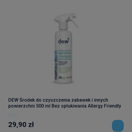
DEW Środek do czyszczenia zabawek i innych
powierzchni 500 ml Bez spłukiwania Allergy Friendly
Product
DEW
29,90 zł