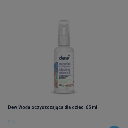
Dew Woda oczyszczająca dla dzieci 65 ml
DEW