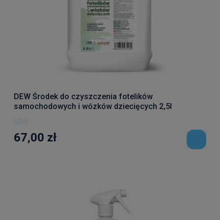
DEW Środek do czyszczenia fotelików
samochodowych i wózków dziecięcych 2,5l
DEW
67,00 zł