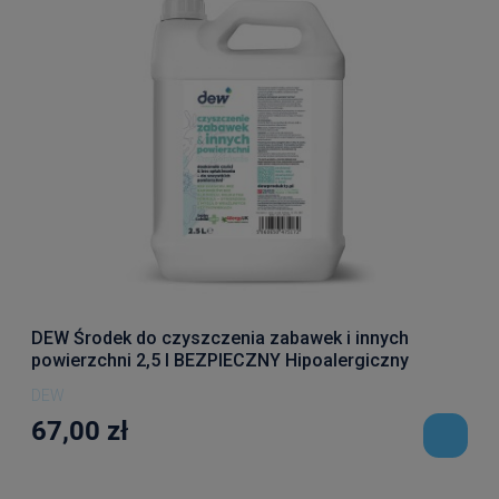
DEW Środek do czyszczenia zabawek i innych
powierzchni 2,5 l BEZPIECZNY Hipoalergiczny
DEW
67,00 zł