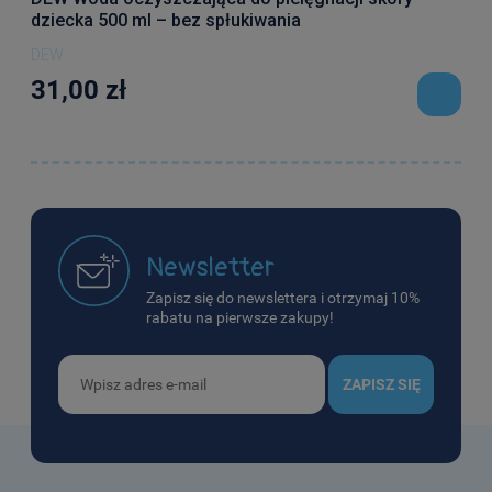
dziecka 500 ml – bez spłukiwania
DEW
31,00 zł
Newsletter
Zapisz się do newslettera i otrzymaj 10%
rabatu na pierwsze zakupy!
ZAPISZ SIĘ