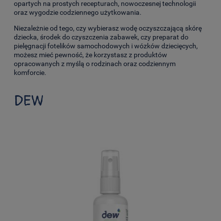
opartych na prostych recepturach, nowoczesnej technologii
oraz wygodzie codziennego użytkowania.
Niezależnie od tego, czy wybierasz wodę oczyszczającą skórę
dziecka, środek do czyszczenia zabawek, czy preparat do
pielęgnacji fotelików samochodowych i wózków dziecięcych,
możesz mieć pewność, że korzystasz z produktów
opracowanych z myślą o rodzinach oraz codziennym
komforcie.
DEW