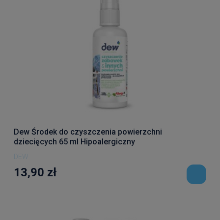
Dew Środek do czyszczenia powierzchni
dziecięcych 65 ml Hipoalergiczny
DEW
13,90 zł