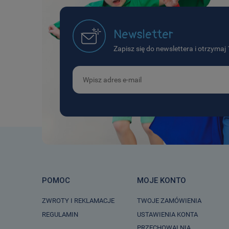
Newsletter
Zapisz się do newslettera i otrzyma
POMOC
MOJE KONTO
ZWROTY I REKLAMACJE
TWOJE ZAMÓWIENIA
REGULAMIN
USTAWIENIA KONTA
PRZECHOWALNIA